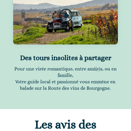
Des tours insolites à partager
Pour une virée romantique, entre ami(e)s, ou en
famille,
Votre guide local et passionné vous emmène en
balade sur la Route des vins de Bourgogne.
Les avis des