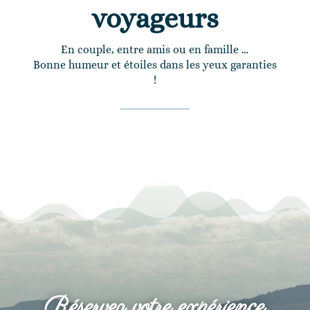
voyageurs
En couple, entre amis ou en famille …
Bonne humeur et étoiles dans les yeux garanties
!
Réservez votre expérience