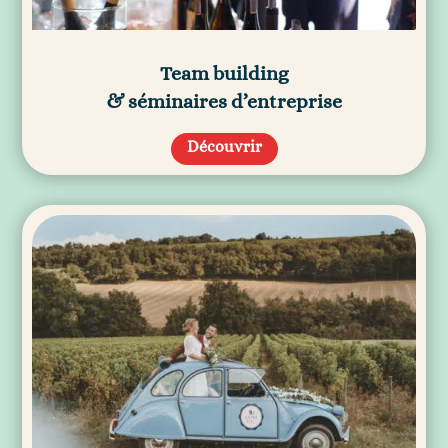
Team building
& séminaires d’entreprise
Découvrir