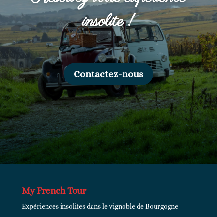
insolite !
Contactez-nous
My French Tour
Expériences insolites dans le vignoble de Bourgogne