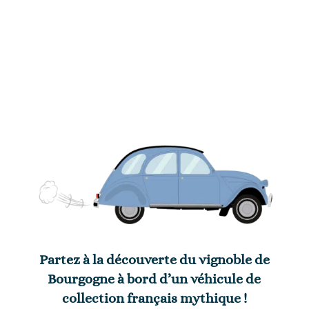
Partez à la découverte du vignoble de
Bourgogne à bord d’un véhicule de
collection français mythique !