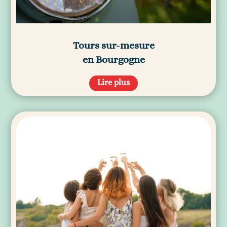
Tours sur-mesure
en Bourgogne
Lire plus