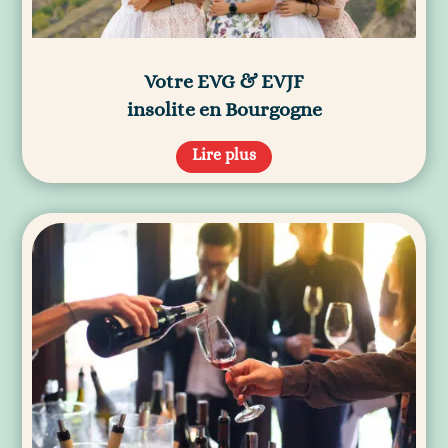
Votre EVG & EVJF
insolite en Bourgogne
Lire plus