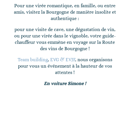
Pour une virée romantique, en famille, ou entre
amis, visitez la Bourgogne de manière insolite et
authentique :
pour une visite de cave, une dégustation de vin,
ou pour une virée dans le vignoble, votre guide-
chauffeur vous emmène en voyage sur la Route
des vins de Bourgogne !
Team building
,
EVG & EVJF
, nous organisons
pour vous un événement à la hauteur de vos
attentes !
En voiture Simone !