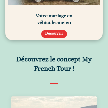
Votre mariage en
véhicule ancien
Découvrir
Découvrez le concept My
French Tour !