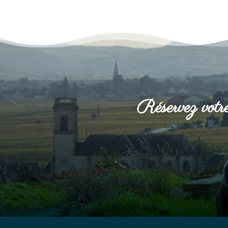
Réservez votre