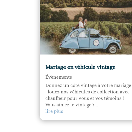
Mariage en véhicule vintage
Évènements
Donnez un côté vintage à votre mariage
: louez nos véhicules de collection avec
chauffeur pour vous et vos témoins !
Vous aimez le vintage ?...
lire plus