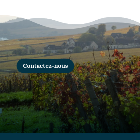
Contactez-nous